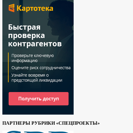
ПАРТНЕРЫ РУБРИКИ «СПЕЦПРОЕКТЫ»