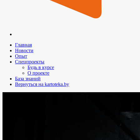
Главная
Новости
Опыт
Спецпроекты
Будь в курсе
О проекте
База знаний
Вернуться на kartoteka.by