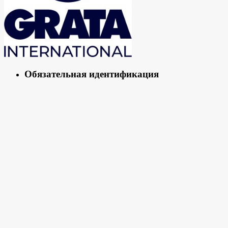
Обязательная идентификация