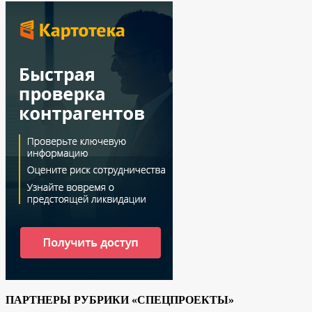
ПАРТНЕРЫ РУБРИКИ «СПЕЦПРОЕКТЫ»