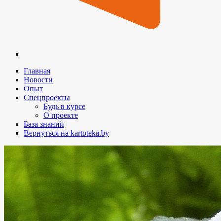
Главная
Новости
Опыт
Спецпроекты
Будь в курсе
О проекте
База знаний
Вернуться на kartoteka.by