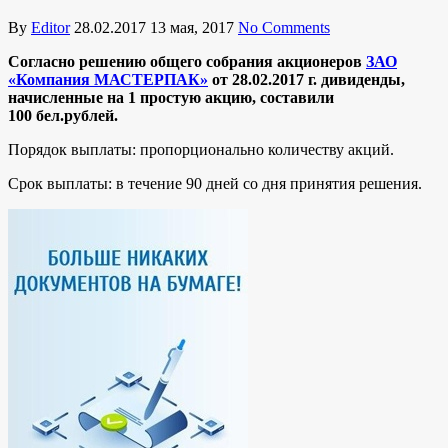
By
Editor
28.02.2017
13 мая, 2017
No Comments
Согласно решению общего собрания акционеров
ЗАО
«Компания МАСТЕРПАК»
от 28.02.2017 г. дивиденды,
начисленные на 1 простую акцию, составили
100
бел.рублей.
Порядок выплаты: пропорционально количеству акций.
Срок выплаты: в течение 90 дней со дня принятия решения.