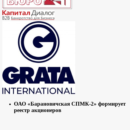
ОАО «Барановичская СПМК-2» формирует
реестр акционеров