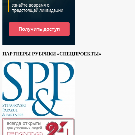
ПАРТНЕРЫ РУБРИКИ «СПЕЦПРОЕКТЫ»