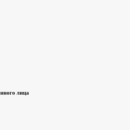
анного лица