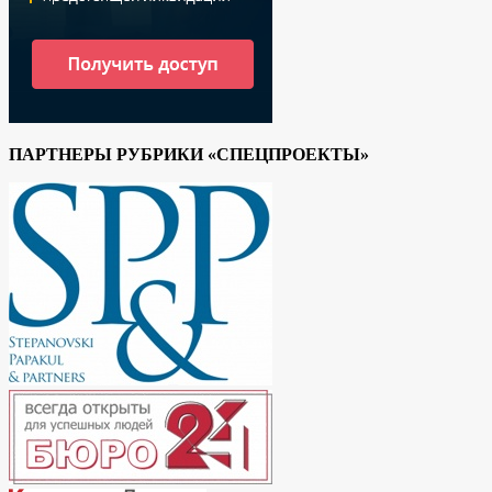
ПАРТНЕРЫ РУБРИКИ «СПЕЦПРОЕКТЫ»