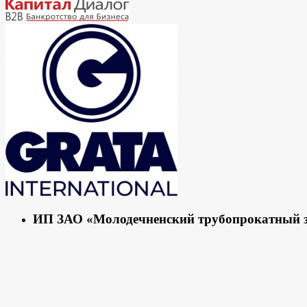
ИП ЗАО «Молодечненский трубопрокатный за