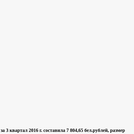
за 3 квартал 2016 г. составила 7 804,65 бел.рублей, размер