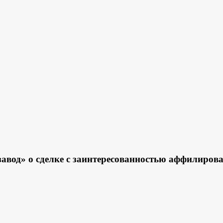
вод» о сделке с заинтересованностью аффилиров