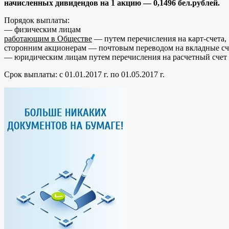
начисленных дивидендов на 1 акцию — 0,1496
бел.рублей.
Порядок выплаты:
— физическим лицам
работающим в Обществе
— путем перечисления на карт-счета,
сторонним акционерам — почтовым переводом на вкладные сч
— юридическим лицам путем перечисления на расчетный счет 
Срок выплаты: с 01.01.2017 г. по 01.05.2017 г.