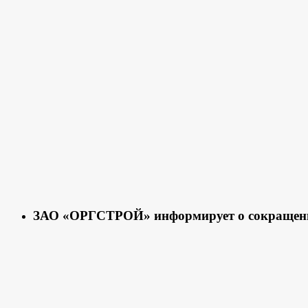
ЗАО «ОРГСТРОЙ» информирует о сокращени