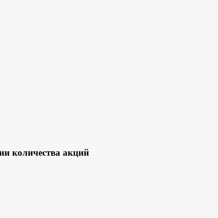
и количества акций