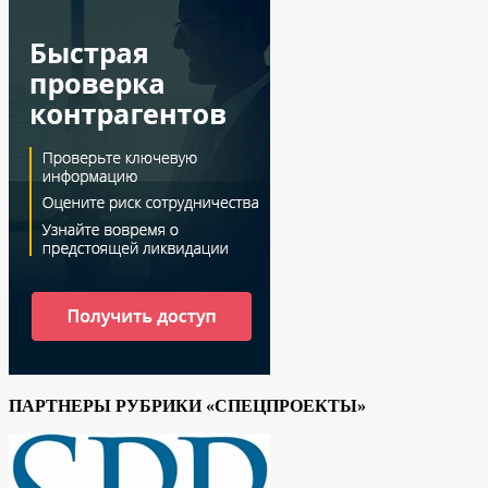
ПАРТНЕРЫ РУБРИКИ «СПЕЦПРОЕКТЫ»