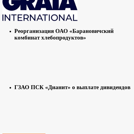
Реорганизация ОАО «Барановичский
комбинат хлебопродуктов»
ГЗАО ПСК «Дианит» о выплате дивидендов