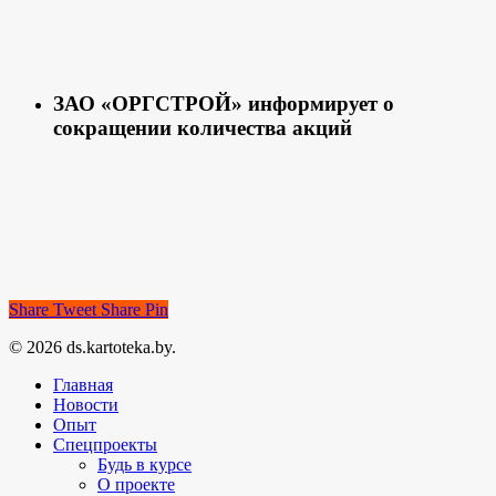
ЗАО «ОРГСТРОЙ» информирует о
сокращении количества акций
Share
Tweet
Share
Pin
© 2026 ds.kartoteka.by.
Главная
Новости
Опыт
Спецпроекты
Будь в курсе
О проекте