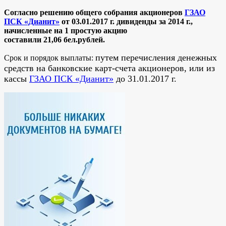
Согласно решению общего собрания акционеров
ГЗАО
ПСК «Дианит»
от 03.01.2017 г. дивиденды за 2014 г.,
начисленные на 1 простую акцию
составили 21,06
бел.рублей.
путем перечисления денежных
Срок и порядок выплаты:
средств
на банковские карт-счета акционеров, или из
кассы
ГЗАО ПСК «Дианит»
до 31.01.2017 г.