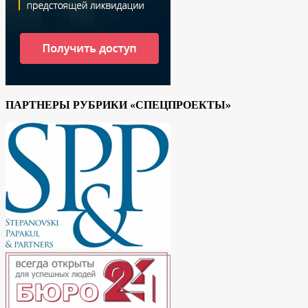
ПАРТНЕРЫ РУБРИКИ «СПЕЦПРОЕКТЫ»