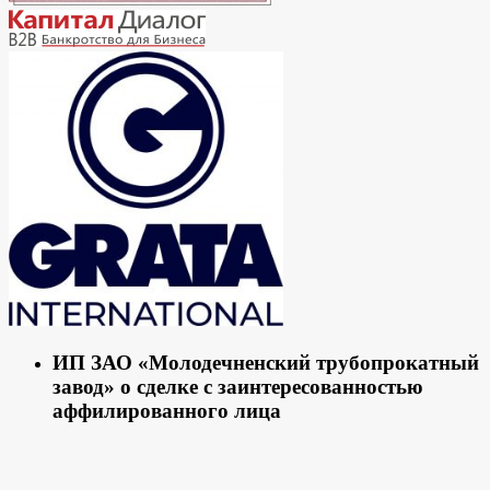
ИП ЗАО «Молодечненский трубопрокатный
завод» о сделке с заинтересованностью
аффилированного лица