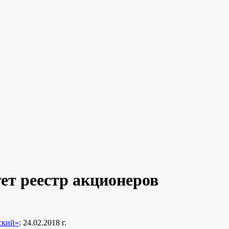
ет реестр акционеров
ский»
: 24.02.2018 г.