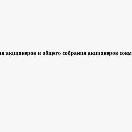
ия акционеров и общего собрания акционеров сов