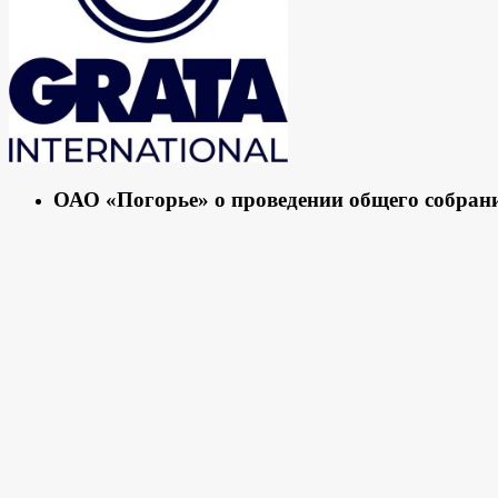
ОАО «Погорье» о проведении общего собран