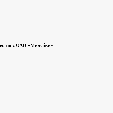
местно с ОАО «Милейки»