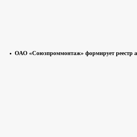
ОАО «Союзпроммонтаж» формирует реестр 