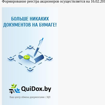
Формирование реестра акционеров осуществляется на 16.02.201