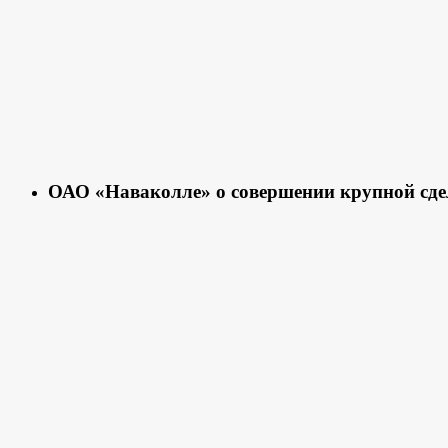
ОАО «Наваколле» о совершении крупной сд