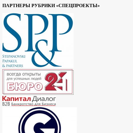
ПАРТНЕРЫ РУБРИКИ «СПЕЦПРОЕКТЫ»