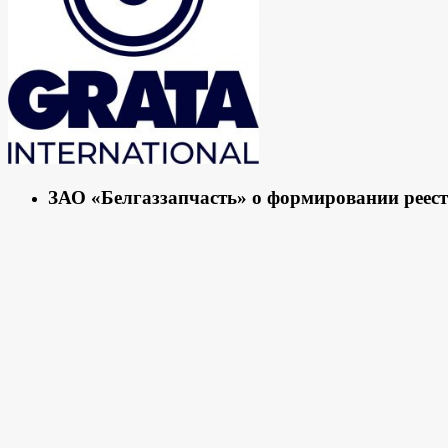
ЗАО «Белгаззапчасть» о формировании реест