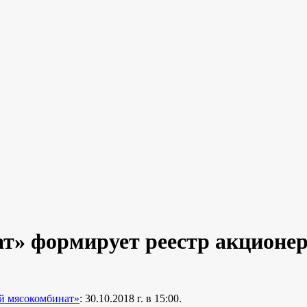
т» формирует реестр акционе
й мясокомбинат»
: 30.10.2018 г. в 15:00.