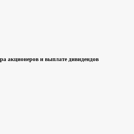
ра акционеров и выплате дивидендов