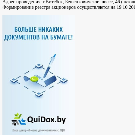
Адрес проведения: г.Витебск, Бешенковичское шоссе, 46 (актов
Формирование реестра акционеров осуществляется на 19.10.201