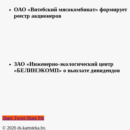
ОАО «Витебский мясокомбинат» формирует
реестр акционеров
ЗАО «Инженерно-экологический центр
«БЕЛИНЭКОМП» о выплате дивидендов
Share
Tweet
Share
Pin
© 2026 ds.kartoteka.by.