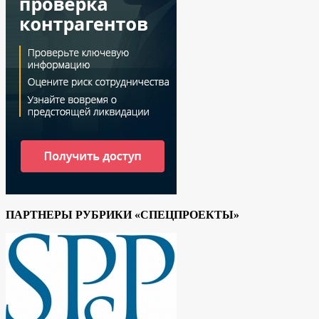
ПАРТНЕРЫ РУБРИКИ «СПЕЦПРОЕКТЫ»