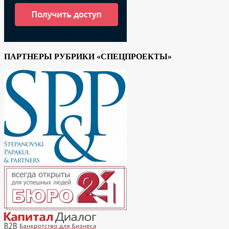
ПАРТНЕРЫ РУБРИКИ «СПЕЦПРОЕКТЫ»