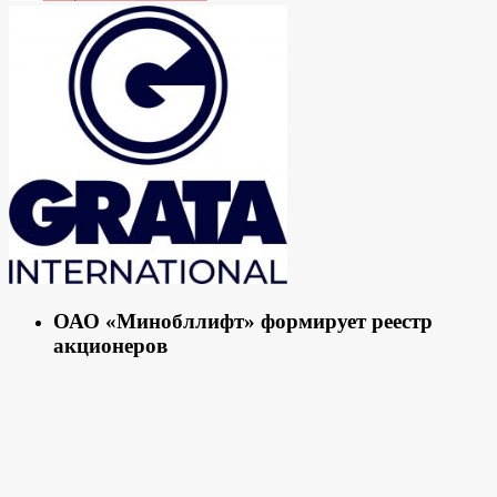
ОАО «Минобллифт» формирует реестр
акционеров