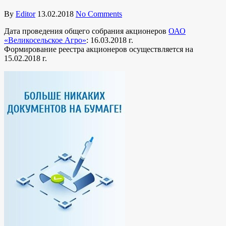
By
Editor
13.02.2018
No Comments
Дата проведения общего собрания акционеров
ОАО
«Великосельское Агро»
: 16.03.2018 г.
Формирование реестра акционеров осуществляется на
15.02.2018 г.