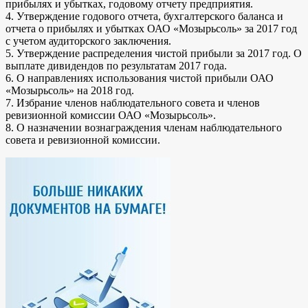
прибылях и убытках, годовому отчету предприятия.
4. Утверждение годового отчета, бухгалтерского баланса и
отчета о прибылях и убытках ОАО «Мозырьсоль» за 2017 год
с учетом аудиторского заключения.
5. Утверждение распределения чистой прибыли за 2017 год. О
выплате дивидендов по результатам 2017 года.
6. О направлениях использования чистой прибыли ОАО
«Мозырьсоль» на 2018 год.
7. Избрание членов наблюдательного совета и членов
ревизионной комиссии ОАО «Мозырьсоль».
8. О назначении вознаграждения членам наблюдательного
совета и ревизионной комиссии.