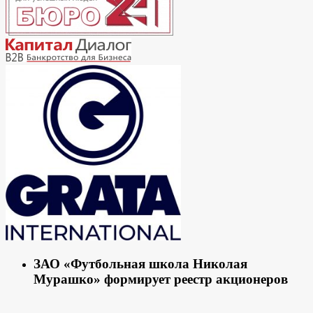
ЗАО «Футбольная школа Николая
Мурашко» формирует реестр акционеров