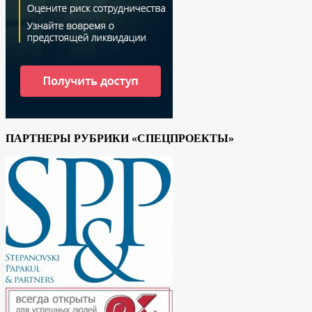
ПАРТНЕРЫ РУБРИКИ «СПЕЦПРОЕКТЫ»