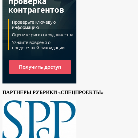
ПАРТНЕРЫ РУБРИКИ «СПЕЦПРОЕКТЫ»