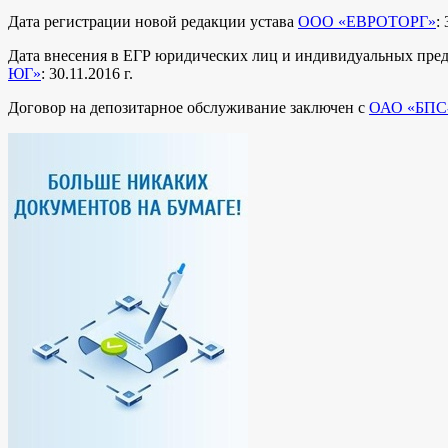
Дата регистрации новой редакции устава
ООО «ЕВРОТОРГ»
:
Дата внесения в ЕГР юридических лиц и индивидуальных пре
ЮГ»
: 30.11.2016 г.
Договор на депозитарное обслуживание заключен с
ОАО «БПС-