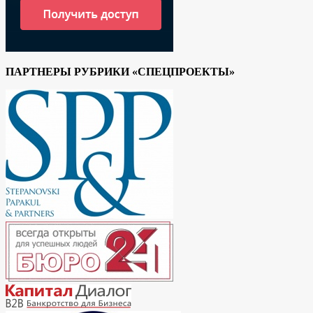
ПАРТНЕРЫ РУБРИКИ «СПЕЦПРОЕКТЫ»