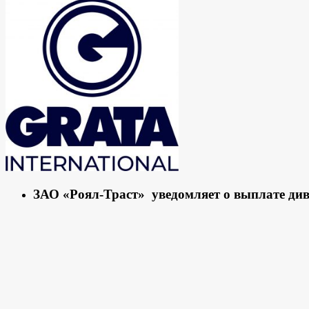
ЗАО «Роял-Траст» уведомляет о выплате ди