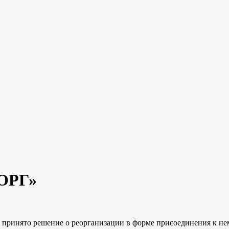
ОРГ»
г. принято решение о реорганизации в форме присоединения к н