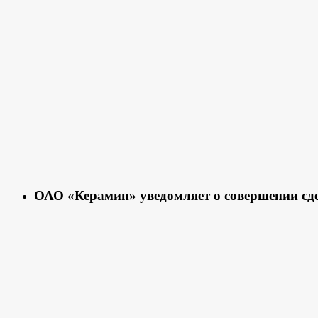
ОАО «Керамин» уведомляет о совершении сд