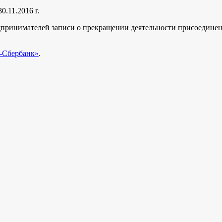
 30.11.2016 г.
дпринимателей записи о прекращении деятельности присоедин
Сбербанк»
.