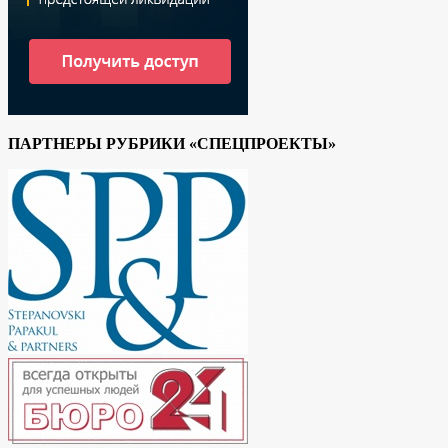
ПАРТНЕРЫ РУБРИКИ «СПЕЦПРОЕКТЫ»