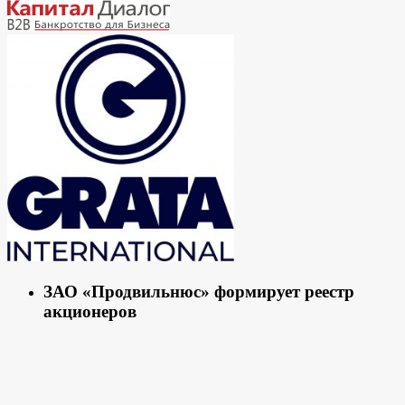
ЗАО «Продвильнюс» формирует реестр
акционеров