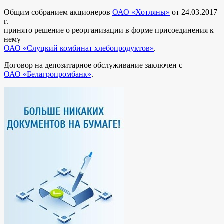
Общим собранием акционеров
ОАО «Хотляны»
от 24.03.2017
г.
принято решение о реорганизации в форме присоединения к
нему
ОАО «Слуцкий комбинат хлебопродуктов»
.
Договор на депозитарное обслуживание заключен с
ОАО «Белагропромбанк»
.