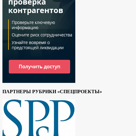
ПАРТНЕРЫ РУБРИКИ «СПЕЦПРОЕКТЫ»