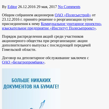
By
Editor
26.12.2016
29 мая, 2017
No Comments
Общим собранием акционеров
ОАО «Полесьестрой»
от
23.12.2016 г. принято решение о реорганизации путем
присоединения к нему
Коммунальное унитарное проектно-
изыскательное предприятие «Институт Полесьепроект»
.
Порядок распределения акций среди участников
акционерного общества при реорганизации: акции
дополнительного выпуска с последующей передачей
Гомельской области.
Договор на депозитарное обслуживание заключен с
ОАО «Белагропромбанк»
.