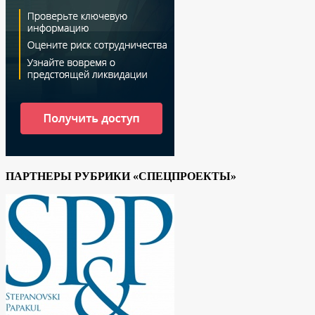
ПАРТНЕРЫ РУБРИКИ «СПЕЦПРОЕКТЫ»