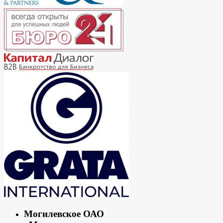
Могилевское ОАО