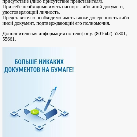
присутствие (либо присутствие представителя).
При себе необходимо иметь паспорт либо иной документ,
удостоверяющий личность.
Представителю необходимо иметь также доверенность либо
иной документ, подтверждающий его полномочия.
Дополнительная информация по телефону: (801642) 55801,
55661.