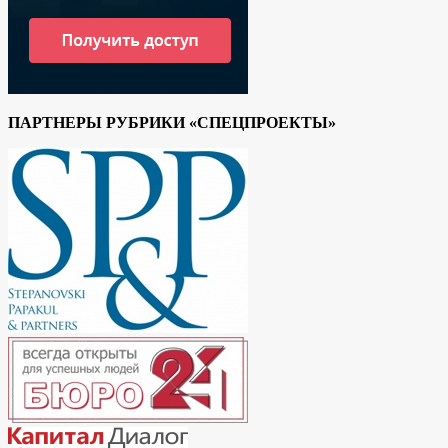
ПАРТНЕРЫ РУБРИКИ «СПЕЦПРОЕКТЫ»