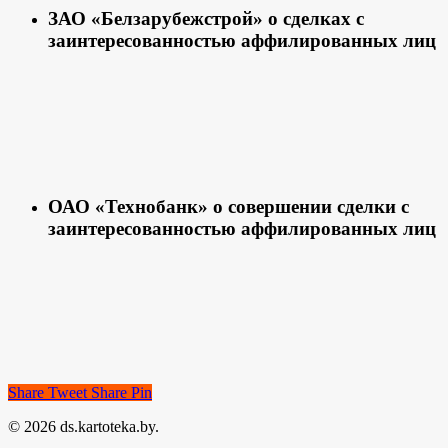
ЗАО «Белзарубежстрой» о сделках с
заинтересованностью аффилированных лиц
ОАО «Технобанк» о совершении сделки с
заинтересованностью аффилированных лиц
Share
Tweet
Share
Pin
© 2026 ds.kartoteka.by.