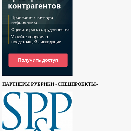
ПАРТНЕРЫ РУБРИКИ «СПЕЦПРОЕКТЫ»