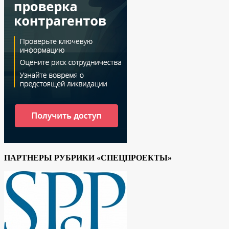
ПАРТНЕРЫ РУБРИКИ «СПЕЦПРОЕКТЫ»