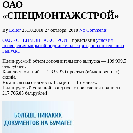
ОАО
«СПЕЦМОНТАЖСТРОЙ»
By
Editor
25.10.2018
27 октября, 2018
No Comments
ОАО «СПЕЦМОНТАЖСТРОЙ»
представил
условия
проведения закрытой подписки на акции дополнительного
выпуска
.
Планируемый объем дополнительного выпуска — 199 999,5
бел.рублей.
Количество акций — 1 333 330 простых (обыкновенных)
акций.
Номинальная стоимость 1 акции — 15 копеек.
Планируемый уставной фонд после проведения подписки —
217 706,85 бел.рублей.