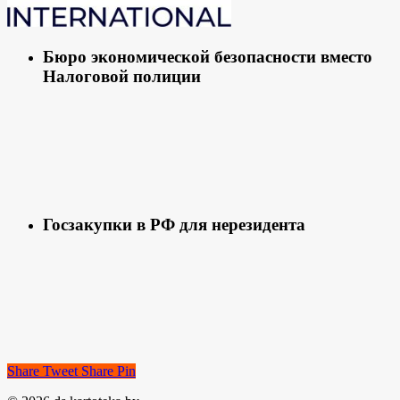
Бюро экономической безопасности вместо
Налоговой полиции
Госзакупки в РФ для нерезидента
Share
Tweet
Share
Pin