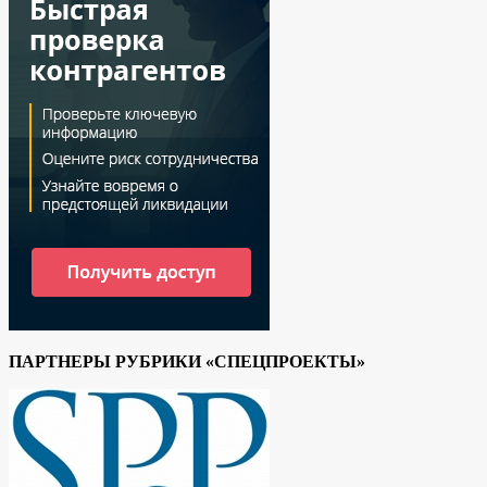
ПАРТНЕРЫ РУБРИКИ «СПЕЦПРОЕКТЫ»