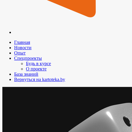
Главная
Новости
Опыт
Спецпроекты
Будь в курсе
О проекте
База знаний
Вернуться на kartoteka.by