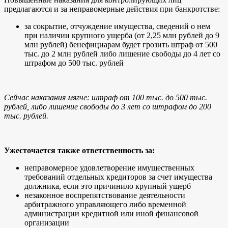
предлагаются и за неправомерные действия при банкротстве:
за сокрытие, отчуждение имущества, сведений о нем
при наличии крупного ущерба (от 2,25 млн рублей до 9
млн рублей) бенефициарам будет грозить штраф от 500
тыс. до 2 млн рублей либо лишение свободы до 4 лет со
штрафом до 500 тыс. рублей
Сейчас наказания мягче: штраф от 100 тыс. до 500 тыс.
рублей, либо лишение свободы до 3 лет со штрафом до 200
тыс. рублей.
Ужесточается также ответственность за:
неправомерное удовлетворение имущественных
требований отдельных кредиторов за счет имущества
должника, если это причинило крупный ущерб
незаконное воспрепятствование деятельности
арбитражного управляющего либо временной
администрации кредитной или иной финансовой
организации