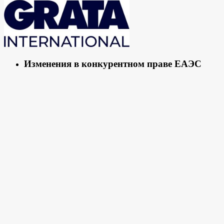
Изменения в конкурентном праве ЕАЭС