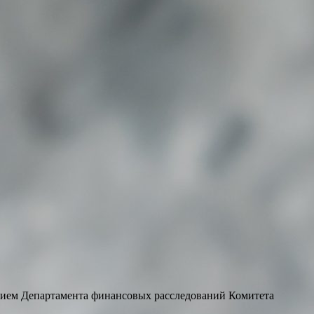
ением Департамента финансовых расследований Комитета