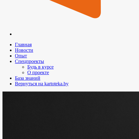
Главная
Новости
Опыт
Спецпроекты
Будь в курсе
О проекте
База знаний
Вернуться на kartoteka.by