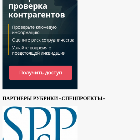
ПАРТНЕРЫ РУБРИКИ «СПЕЦПРОЕКТЫ»