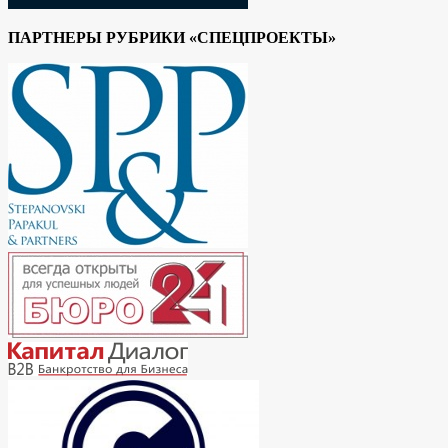
ПАРТНЕРЫ РУБРИКИ «СПЕЦПРОЕКТЫ»