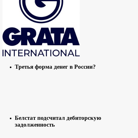
Третья форма денег в России?
Белстат подсчитал дебиторскую
задолженность