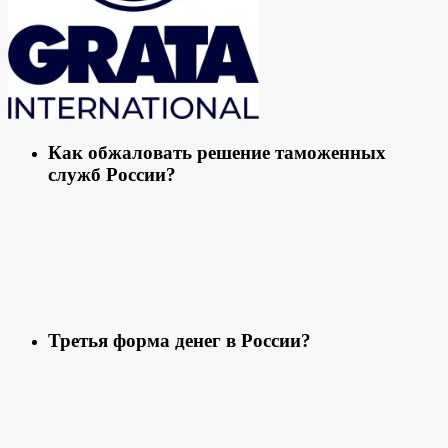
Как обжаловать решение таможенных
служб России?
Третья форма денег в России?