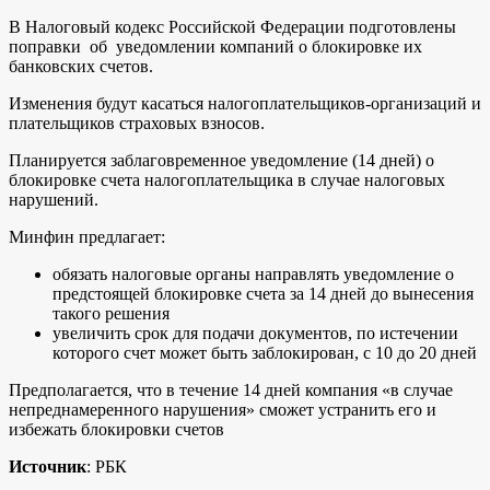
В Налоговый кодекс Российской Федерации подготовлены
поправки об уведомлении компаний о блокировке их
банковских счетов.
Изменения будут касаться налогоплательщиков-организаций и
плательщиков страховых взносов.
Планируется заблаговременное уведомление (14 дней) о
блокировке счета налогоплательщика в случае налоговых
нарушений.
Минфин предлагает:
обязать налоговые органы направлять уведомление о
предстоящей блокировке счета за 14 дней до вынесения
такого решения
увеличить срок для подачи документов, по истечении
которого счет может быть заблокирован, с 10 до 20 дней
Предполагается, что в течение 14 дней компания «в случае
непреднамеренного нарушения» сможет устранить его и
избежать блокировки счетов
Источник
: РБК