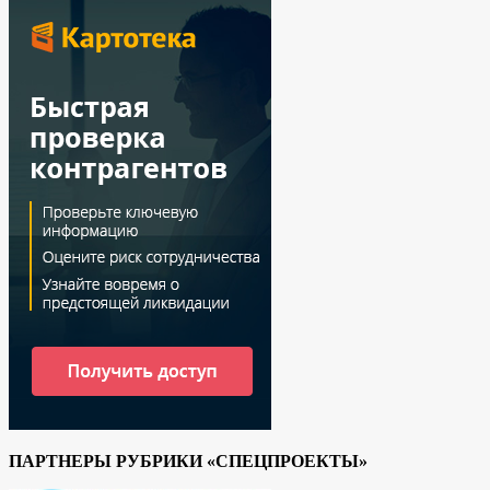
ПАРТНЕРЫ РУБРИКИ «СПЕЦПРОЕКТЫ»