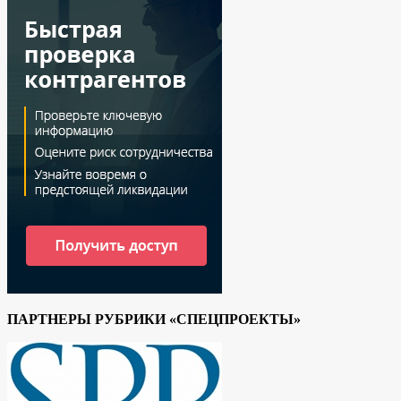
ПАРТНЕРЫ РУБРИКИ «СПЕЦПРОЕКТЫ»