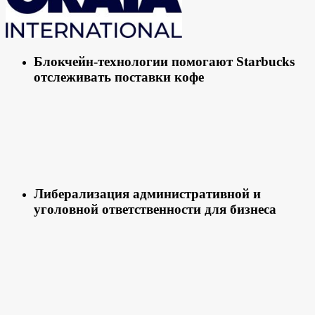
Блокчейн-технологии помогают Starbucks
отслеживать поставки кофе
Либерализация административной и
уголовной ответственности для бизнеса