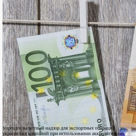
Упрощен валютный надзор для экспортных операций
украинских компаний при использовании аккредитивной