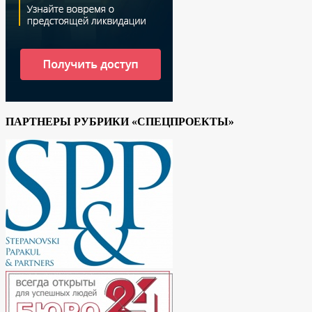
ПАРТНЕРЫ РУБРИКИ «СПЕЦПРОЕКТЫ»