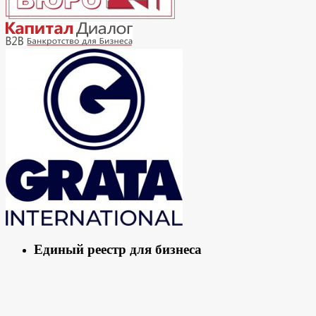
Единый реестр для бизнеса