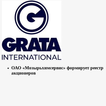
ОАО «Мозырьхимсервис» формирует реестр
акционеров