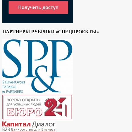
ПАРТНЕРЫ РУБРИКИ «СПЕЦПРОЕКТЫ»