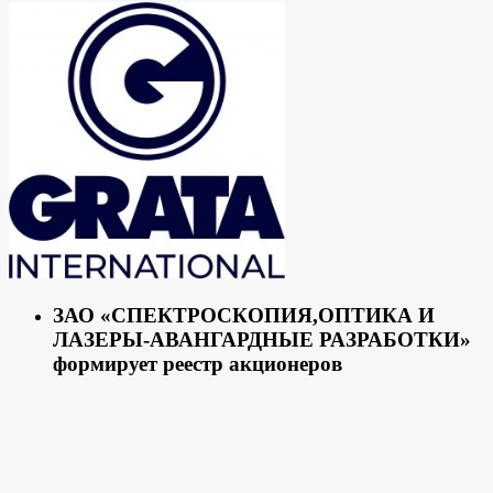
ЗАО «СПЕКТРОСКОПИЯ,ОПТИКА И
ЛАЗЕРЫ-АВАНГАРДНЫЕ РАЗРАБОТКИ»
формирует реестр акционеров