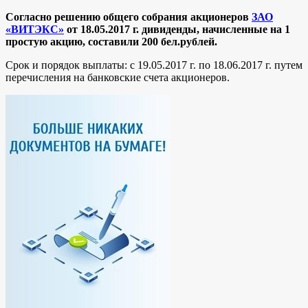
Согласно решению общего собрания акционеров
ЗАО
«
ВИТЭКС
»
от 18.05.2017 г. дивиденды, начисленные на 1
простую акцию, составили 200
бел.рублей.
Срок и порядок выплаты: с 19.05.2017 г. по 18.06.2017 г. путем
перечисления на банковские счета акционеров.