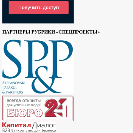
ПАРТНЕРЫ РУБРИКИ «СПЕЦПРОЕКТЫ»