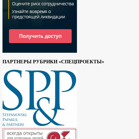
ПАРТНЕРЫ РУБРИКИ «СПЕЦПРОЕКТЫ»