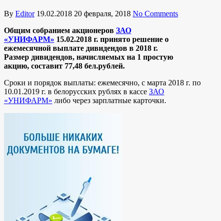
By
Editor
19.02.2018
20 февраля, 2018
No Comments
Общим собранием акционеров
ЗАО
«УНИФАРМ»
15.02.2018 г. принято решение о
ежемесячной выплате дивидендов в 2018 г.
Размер дивидендов, начисляемых на 1 простую
акцию, составит 77,48 бел.рублей.
Сроки и порядок выплаты: ежемесячно, с марта 2018 г. по
10.01.2019 г. в белорусских рублях в кассе
ЗАО
«УНИФАРМ»
либо через зарплатные карточки.