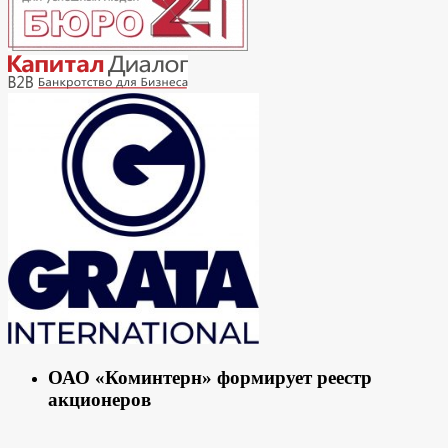
ОАО «Коминтерн» формирует реестр
акционеров