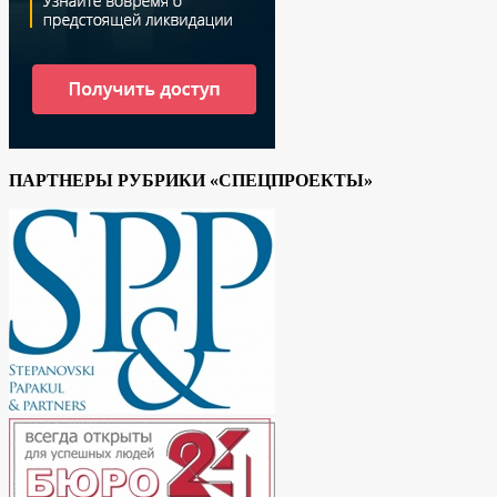
ПАРТНЕРЫ РУБРИКИ «СПЕЦПРОЕКТЫ»