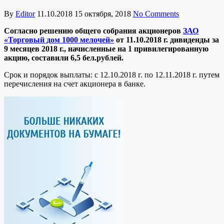
By
Editor
11.10.2018
15 октября, 2018
No Comments
Согласно решению общего собрания акционеров
ЗАО
«Торговый дом 1000 мелочей»
от 11.10.2018 г. дивиденды за
9 месяцев 2018 г., начисленные на 1 привилегированную
акцию, составили 6,5
бел.рублей.
Срок и порядок выплаты: с 12.10.2018 г. по 12.11.2018 г. путем
перечисления на счет акционера в банке.