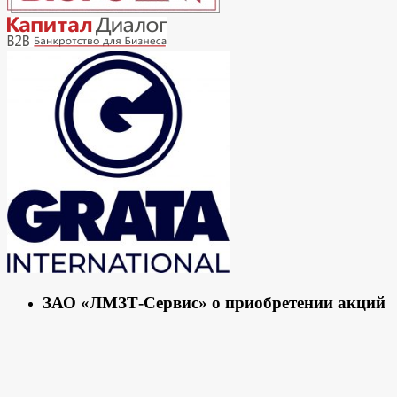
ЗАО «ЛМЗТ-Сервис» о приобретении акций