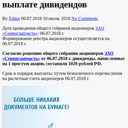
выплате дивидендов
By
Editor
06.07.2018
10 июля, 2018
No Comments
Дата проведения общего собрания акционеров
ЗАО
«Сервисзапчасть»
: 06.07.2018 г.
Формирование реестра акционеров осуществляется на
06.07.2018 г.
Согласно решению общего собрания акционеров
ЗАО
«Сервисзапчасть»
от 06.07.2018 г. дивиденды, начисленные
на 1 простую акцию, составили 1020 рублей РФ.
Срок и порядок выплаты: путем безналичного перечисления
на расчетные счета акционеров 06.07.2018 г.