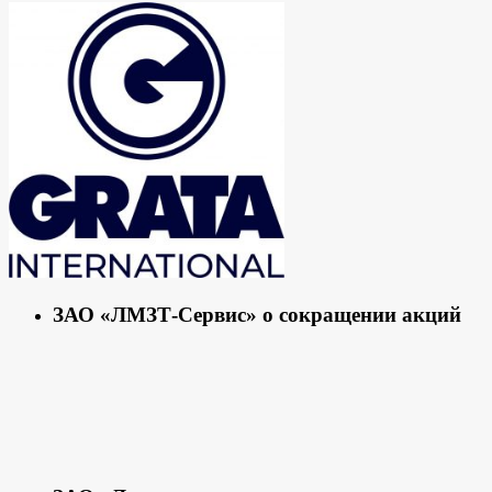
ЗАО «ЛМЗТ-Сервис» о сокращении акций