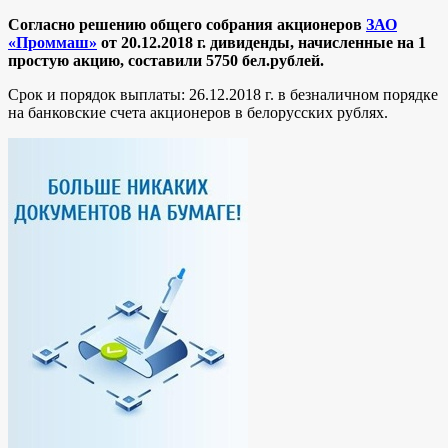
Согласно решению общего собрания акционеров
ЗАО
«Проммаш»
от 20.12.2018 г. дивиденды, начисленные на 1
простую акцию, составили 5750 бел.рублей.
Срок и порядок выплаты: 26.12.2018 г. в безналичном порядке
на банковские счета акционеров в белорусских рублях.