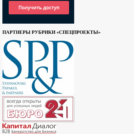
ПАРТНЕРЫ РУБРИКИ «СПЕЦПРОЕКТЫ»