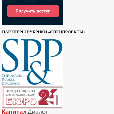
ПАРТНЕРЫ РУБРИКИ «СПЕЦПРОЕКТЫ»