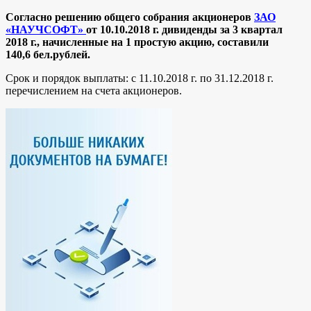
Согласно решению общего собрания акционеров
ЗАО
«НАУЧСОФТ»
от 10.10.2018 г. дивиденды за 3 квартал
2018 г., начисленные на 1 простую акцию, составили
140,6
бел.рублей.
Срок и порядок выплаты: с 11.10.2018 г. по 31.12.2018 г.
перечислением на счета акционеров.