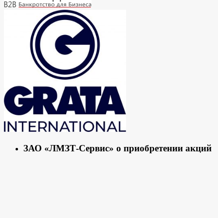
ЗАО «ЛМЗТ-Сервис» о приобретении акций