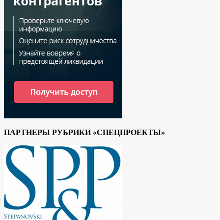
ПАРТНЕРЫ РУБРИКИ «СПЕЦПРОЕКТЫ»