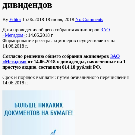
дивидендов
By
Editor
15.06.2018
18 июля, 2018
No Comments
Дата проведения общего собрания акционеров
ЗАО
«Мегадом»
: 14.06.2018 г.
Формирование реестра акционеров осуществляется на
14.06.2018 г.
Согласно решению общего собрания акционеров
ЗАО
«Мегадом»
от 14.06.2018 г. дивиденды, начисленные на 1
простую акцию, составили 814,18 рублей РФ.
Срок и порядок выплаты: путем безналичного перечисления
14.06.2018 г.