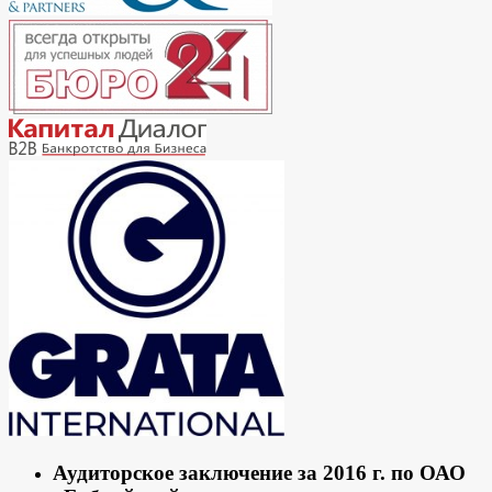
Аудиторское заключение за 2016 г. по ОАО