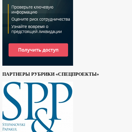
ПАРТНЕРЫ РУБРИКИ «СПЕЦПРОЕКТЫ»