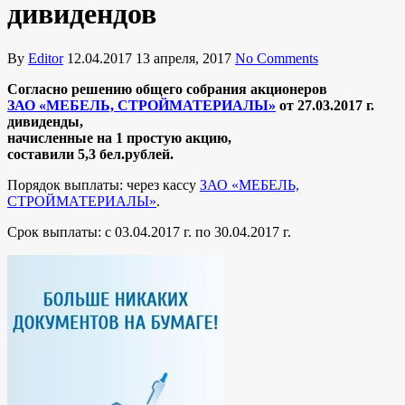
дивидендов
By
Editor
12.04.2017
13 апреля, 2017
No Comments
Согласно решению общего собрания акционеров
ЗАО «МЕБЕЛЬ, СТРОЙМАТЕРИАЛЫ»
от 27.03.2017 г.
дивиденды
,
начисленные на 1 простую акцию,
составили 5,3 бел.рублей.
Порядок выплаты: через кассу
ЗАО «МЕБЕЛЬ,
СТРОЙМАТЕРИАЛЫ»
.
Срок выплаты: с 03.04.2017 г. по 30.04.2017 г.