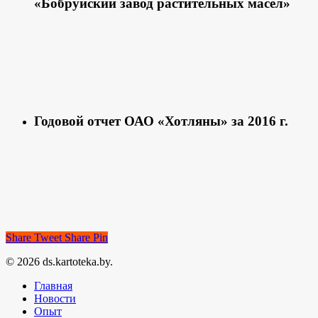
«Бобруйский завод растительных масел»
Годовой отчет ОАО «Хотляны» за 2016 г.
Share
Tweet
Share
Pin
© 2026 ds.kartoteka.by.
Главная
Новости
Опыт