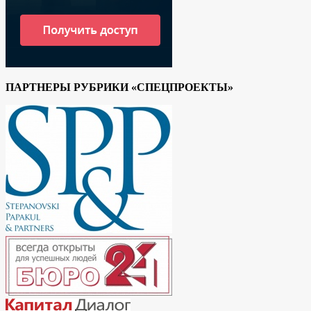
ПАРТНЕРЫ РУБРИКИ «СПЕЦПРОЕКТЫ»