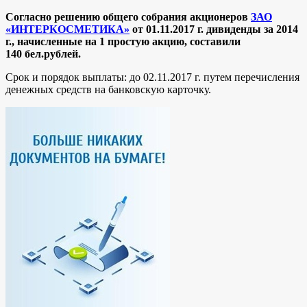
Согласно решению общего собрания акционеров
ЗАО
«ИНТЕРКОСМЕТИКА»
от 01.11.2017 г. дивиденды за 2014
г., начисленные на 1 простую акцию, составили
140
бел.рублей.
Срок и порядок выплаты: до 02.11.2017 г. путем перечисления
денежных средств на банковскую карточку.