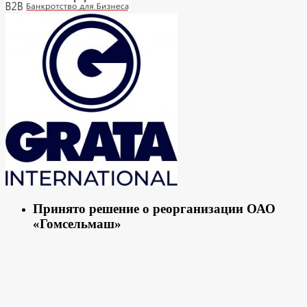
Принято решение о реорганизации ОАО
«Гомсельмаш»