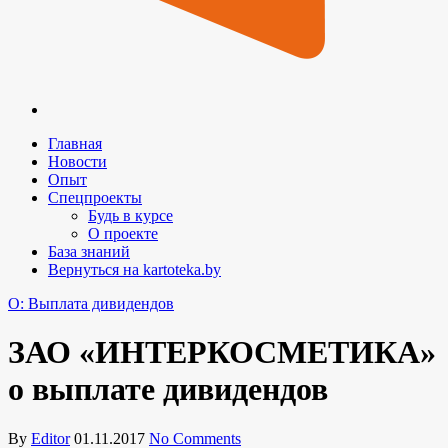
Главная
Новости
Опыт
Спецпроекты
Будь в курсе
О проекте
База знаний
Вернуться на kartoteka.by
O: Выплата дивидендов
ЗАО «ИНТЕРКОСМЕТИКА»
о выплате дивидендов
By
Editor
01.11.2017
No Comments