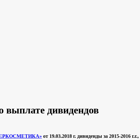
выплате дивидендов
ТЕРКОСМЕТИКА»
от 19.03.2018 г. дивиденды за 2015-2016 г.