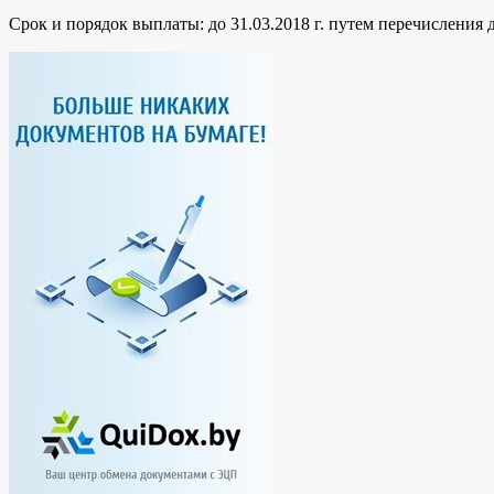
Срок и порядок выплаты: до 31.03.2018 г. путем перечисления