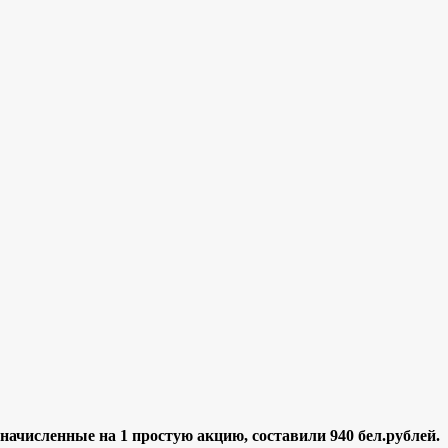
г., начисленные на 1 простую акцию, составили 940
бел.рублей.