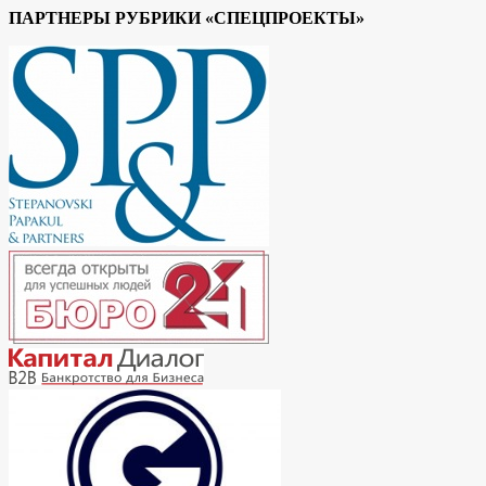
ПАРТНЕРЫ РУБРИКИ «СПЕЦПРОЕКТЫ»