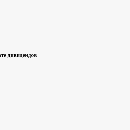
те дивидендов