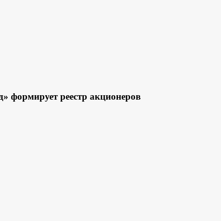
» формирует реестр акционеров