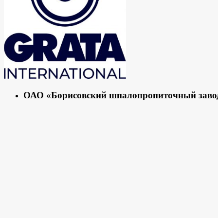
ОАО «Борисовский шпалопропиточный завод