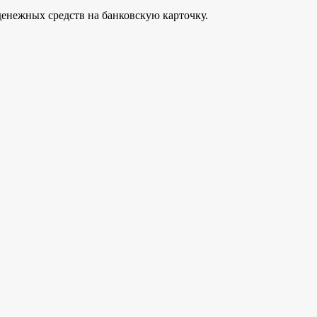
 денежных средств на банковскую карточку.