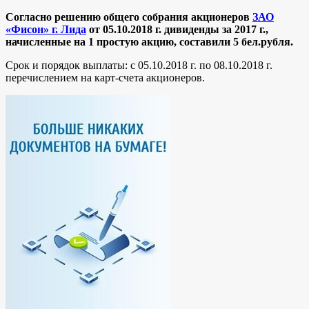
Согласно решению общего собрания акционеров
ЗАО
«Фисон» г. Лида
от 05.10.2018 г. дивиденды за 2017 г.,
начисленные на 1 простую акцию, составили 5
бел.рубля.
Срок и порядок выплаты: c 05.10.2018 г. по 08.10.2018 г.
перечислением на карт-счета акционеров.