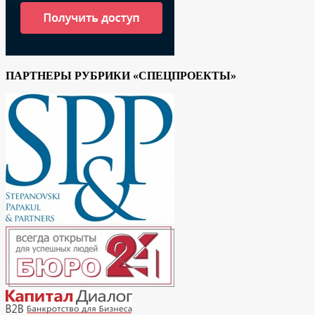
ПАРТНЕРЫ РУБРИКИ «СПЕЦПРОЕКТЫ»