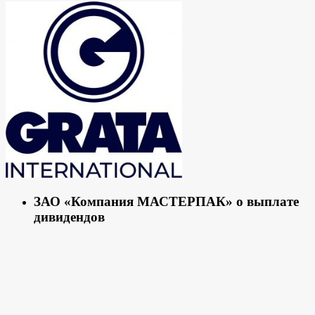
ЗАО «Компания МАСТЕРПАК» о выплате
дивидендов