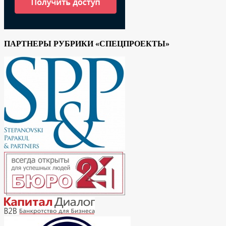
ПАРТНЕРЫ РУБРИКИ «СПЕЦПРОЕКТЫ»