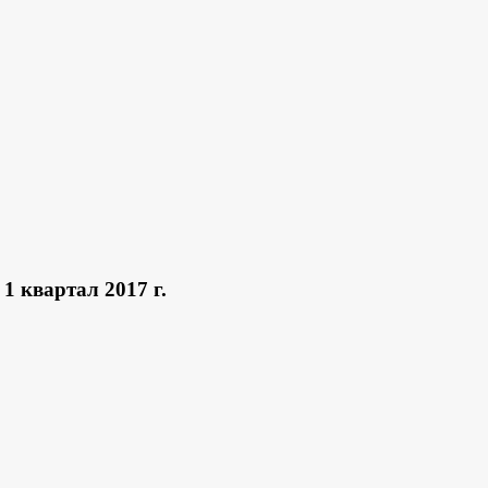
1 квартал 2017 г.