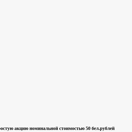
 простую акцию номинальной стоимостью 50 бел.рублей