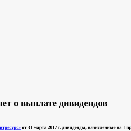
ет о выплате дивидендов
итресурс»
от 31 марта 2017 г. дивиденды, начисленные на 1