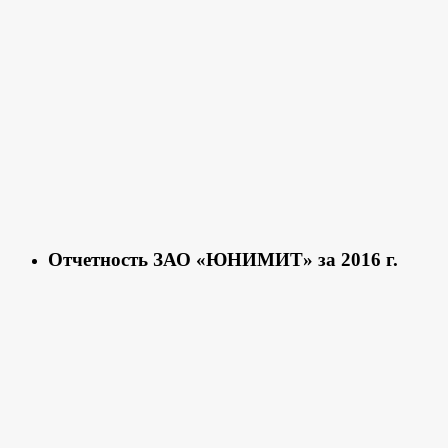
Отчетность ЗАО «ЮНИМИТ» за 2016 г.