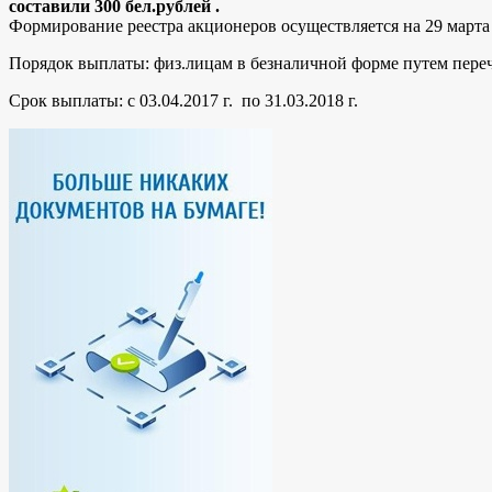
составили 300
бел.рублей .
Формирование реестра акционеров осуществляется на 29 марта 
Порядок выплаты: физ.лицам в безналичной форме путем переч
Срок выплаты: с 03.04.2017 г. по 31.03.2018 г.