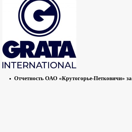
Отчетность ОАО «Крутогорье-Петковичи» за 