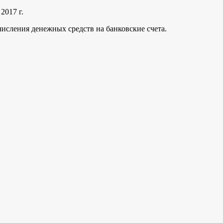
2017 г.
исления денежных средств на банковские счета.