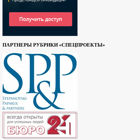
ПАРТНЕРЫ РУБРИКИ «СПЕЦПРОЕКТЫ»