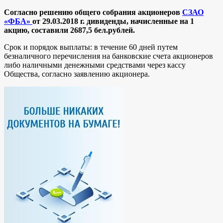
Согласно решению общего собрания акционеров
СЗАО
«ФБА»
от 29.03.2018 г. дивиденды, начисленные на 1
акцию, составили 2687,5
бел.рублей.
Срок и порядок выплаты: в течение 60 дней путем
безналичного перечисления на банковские счета акционеров
либо наличными денежными средствами через кассу
Общества, согласно заявлению акционера.