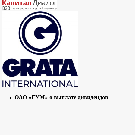
ОАО «ГУМ» о выплате дивидендов