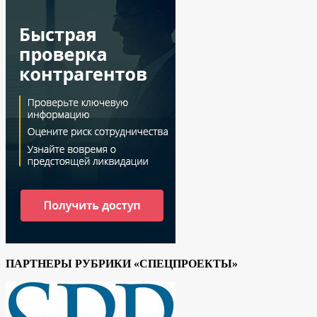
ПАРТНЕРЫ РУБРИКИ «СПЕЦПРОЕКТЫ»