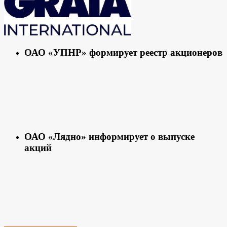
ОАО «УПНР» формирует реестр акционеров
ОАО «Лядно» информирует о выпуске
акций