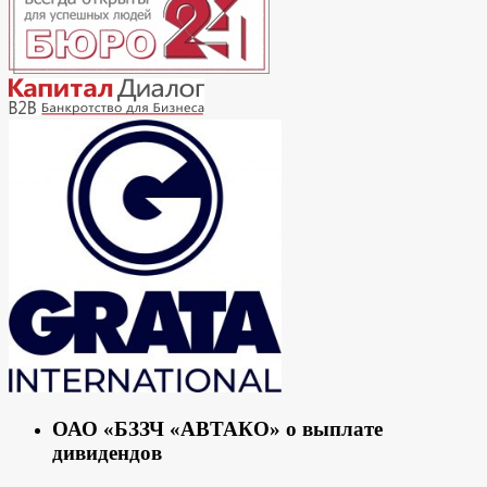
ОАО «БЗЗЧ «АВТАКО» о выплате
дивидендов