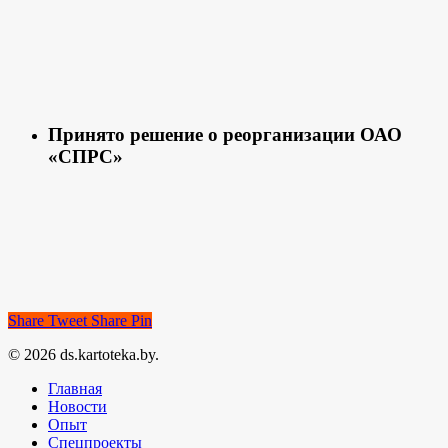
Принято решение о реорганизации ОАО
«СПРС»
Share
Tweet
Share
Pin
© 2026 ds.kartoteka.by.
Главная
Новости
Опыт
Спецпроекты