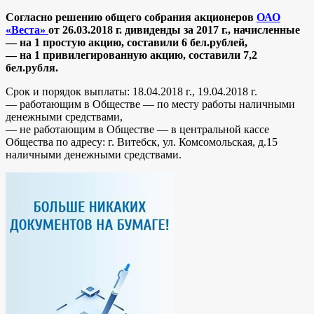
Согласно решению общего собрания акционеров
ОАО
«Веста»
от 26.03.2018 г. дивиденды за 2017 г., начисленные
— на 1 простую акцию, составили 6 бел.рублей,
— на 1 привилегированную акцию, составили 7,2
бел.рубля.
Срок и порядок выплаты: 18.04.2018 г., 19.04.2018 г.
— работающим в Обществе — по месту работы наличными
денежными средствами,
— не работающим в Обществе — в центральной кассе
Общества по адресу: г. Витебск, ул. Комсомольская, д.15
наличными денежными средствами.