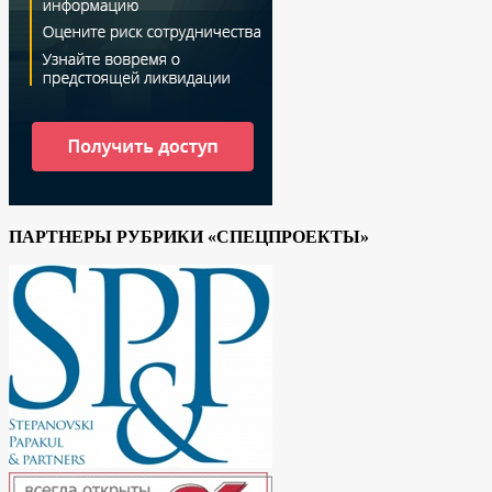
ПАРТНЕРЫ РУБРИКИ «СПЕЦПРОЕКТЫ»