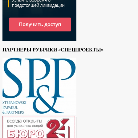
ПАРТНЕРЫ РУБРИКИ «СПЕЦПРОЕКТЫ»