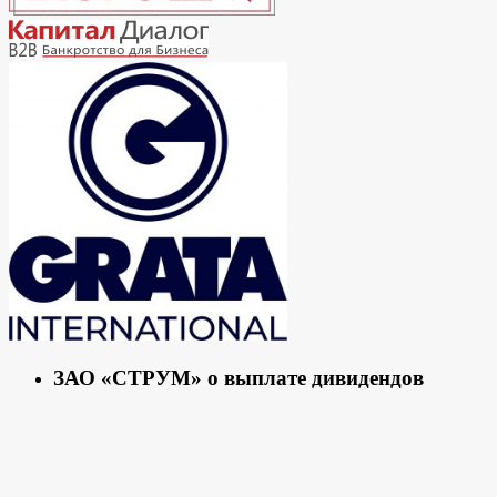
ЗАО «СТРУМ» о выплате дивидендов