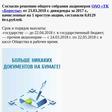
Согласно решению общего собрания акционеров
ОАО «ТК
«Берестье»
от 23.03.2018 г. дивиденды за 2017 г.,
начисленные на 1 простую акцию, составили 0,0129
бел.рублей.
Срок и порядок выплаты:
-государству — до 22.04.2018 г. в государственный бюджет,
— прочим акционерам — c 24.03.2018 г. по 22.05.2018 г. в
кассе Общества в рабочее время.