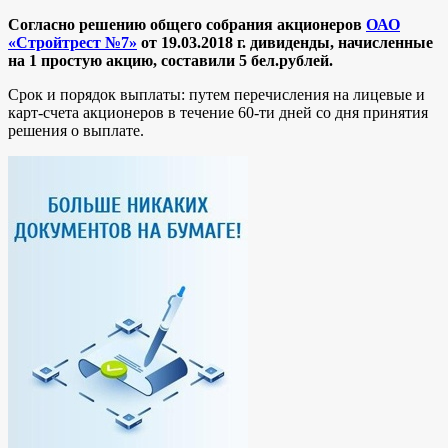
Согласно решению общего собрания акционеров
ОАО
«Стройтрест №7»
от 19.03.2018 г. дивиденды, начисленные
на 1 простую акцию, составили 5 бел.рублей.
Срок и порядок выплаты: путем перечисления на лицевые и
карт-счета акционеров в течение 60-ти дней со дня принятия
решения о выплате.