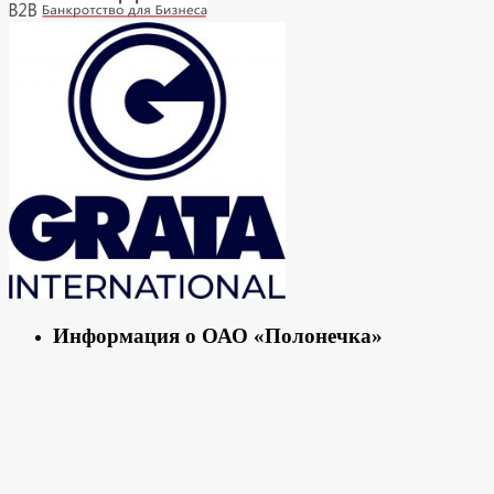
Информация о ОАО «Полонечка»