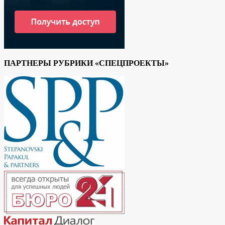
ПАРТНЕРЫ РУБРИКИ «СПЕЦПРОЕКТЫ»