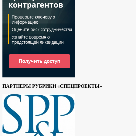
ПАРТНЕРЫ РУБРИКИ «СПЕЦПРОЕКТЫ»