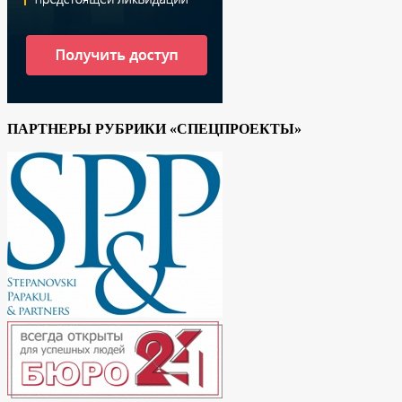
ПАРТНЕРЫ РУБРИКИ «СПЕЦПРОЕКТЫ»