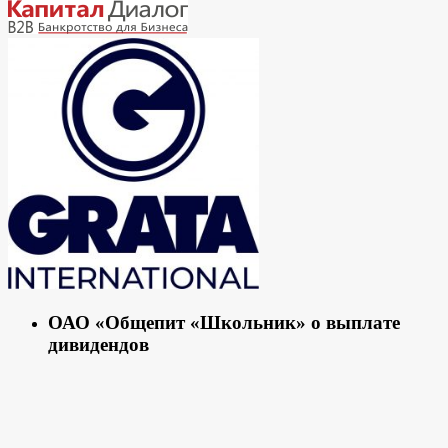
ОАО «Общепит «Школьник» о выплате
дивидендов