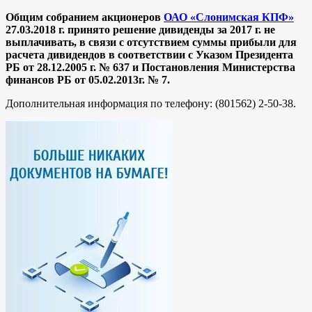
Общим собранием акционеров
ОАО «Слонимская КПФ»
27.03.2018 г. принято решение дивиденды за 2017 г. не
выплачивать, в связи с отсутствием суммы прибыли для
расчета дивидендов в соответствии с Указом Президента
РБ от 28.12.2005 г. № 637 и Постановления Министерства
финансов РБ от 05.02.2013г. № 7.
Дополнительная информация по телефону: (801562) 2-50-38.