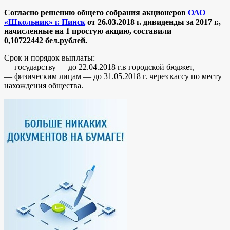
Согласно решению общего собрания акционеров
ОАО
«Школьник» г. Пинск
от 26.03.2018 г. дивиденды за 2017 г.,
начисленные на 1 простую акцию, составили
0,10722442
бел.рублей.
Срок и порядок выплаты:
— государству — до 22.04.2018 г.в городской бюджет,
— физическим лицам — до 31.05.2018 г. через кассу по месту
нахождения общества.