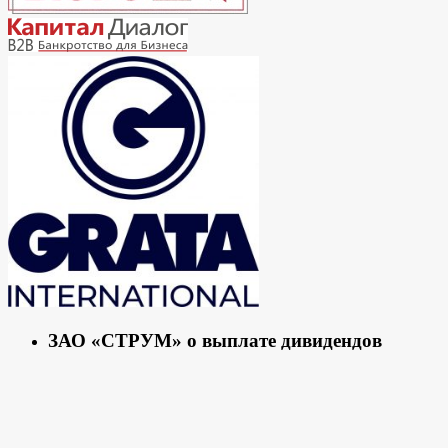
ЗАО «СТРУМ» о выплате дивидендов