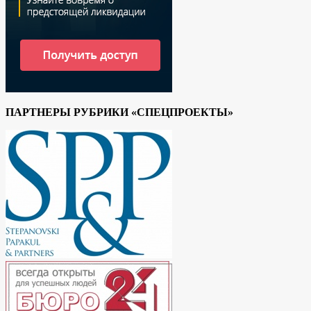
ПАРТНЕРЫ РУБРИКИ «СПЕЦПРОЕКТЫ»