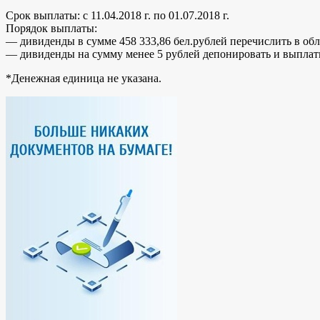
Срок выплаты: с 11.04.2018 г. по 01.07.2018 г.
Порядок выплаты:
— дивиденды в сумме 458 333,86 бел.рублей перечислить в обла
— дивиденды на сумму менее 5 рублей депонировать и выплат
*Денежная единица не указана.