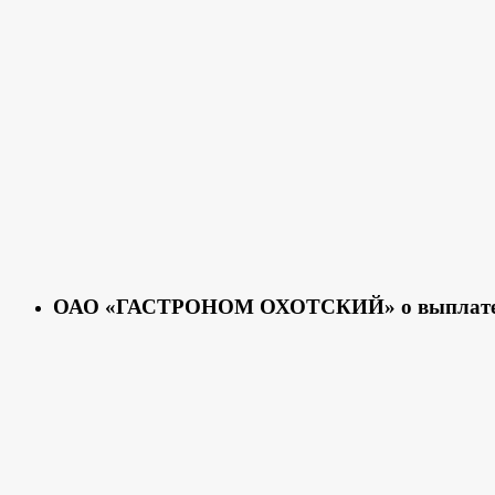
ОАО «ГАСТРОНОМ ОХОТСКИЙ» о выплате 