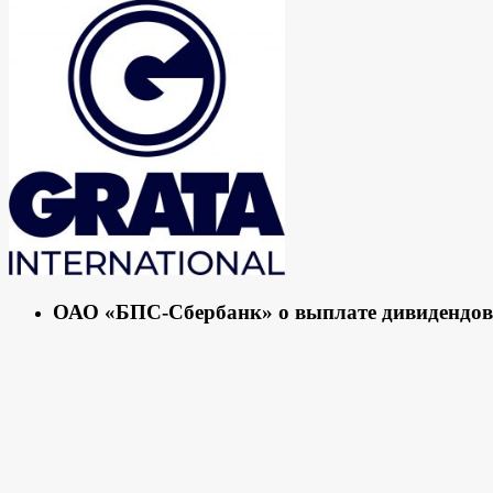
ОАО «БПС-Сбербанк» о выплате дивидендов