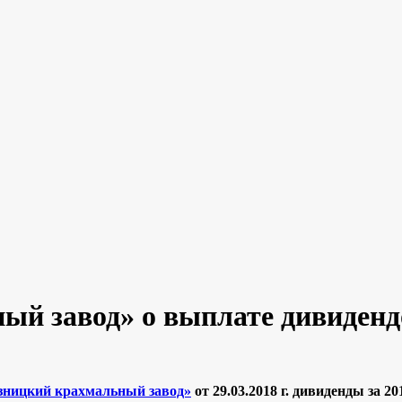
ый завод» о выплате дивиденд
зницкий крахмальный завод»
от 29.03.2018 г. дивиденды за 2