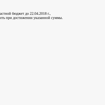
стной бюджет до 22.04.2018 г.,
ить при достижении указанной суммы.