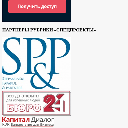
ПАРТНЕРЫ РУБРИКИ «СПЕЦПРОЕКТЫ»