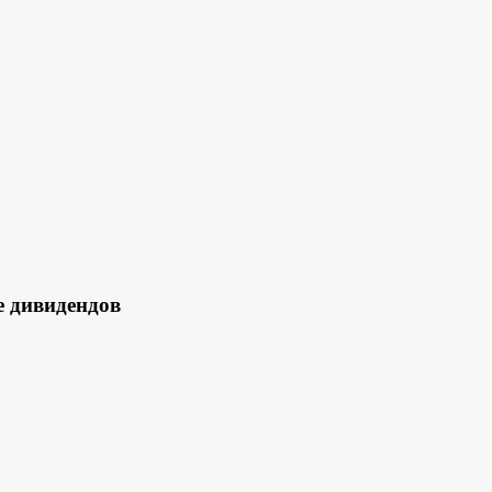
дивидендов