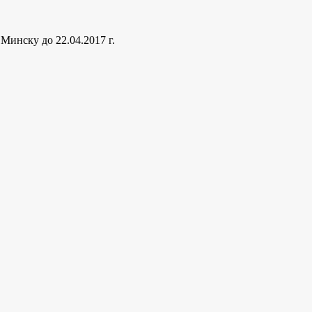
Минску до 22.04.2017 г.