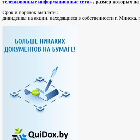
телевизионные информационные сети»
, размер которых
на
Срок и порядок выплаты:
дивиденды на акции, находящиеся в собственности г. Минска, 