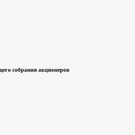
щего собрания акционеров