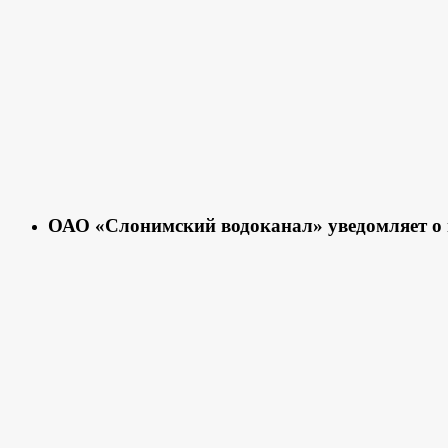
ОАО «Слонимский водоканал» уведомляет о 