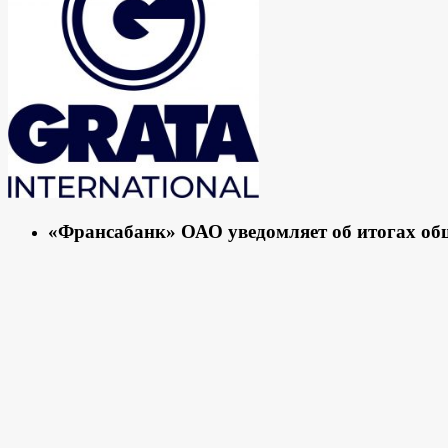
«Франсабанк» ОАО уведомляет об итогах об