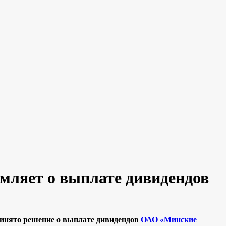
мляет о выплате дивидендов
принято решение о выплате дивидендов
ОАО «Минские