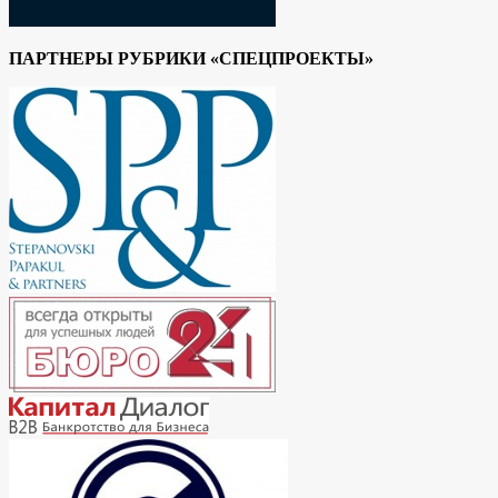
ПАРТНЕРЫ РУБРИКИ «СПЕЦПРОЕКТЫ»