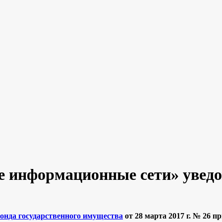
 информационные сети» уведо
онда государственного имущества
от 28 марта 2017 г. № 26 