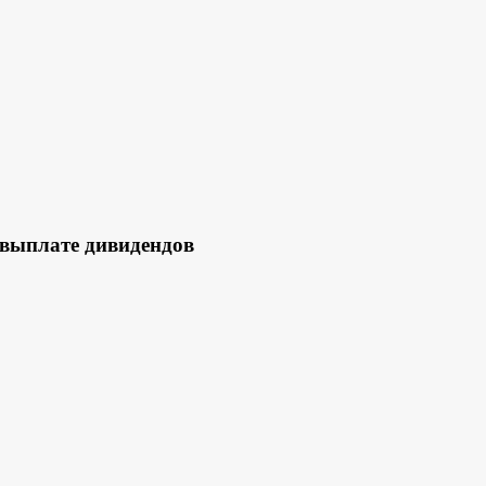
выплате дивидендов