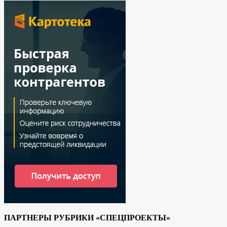
ПАРТНЕРЫ РУБРИКИ «СПЕЦПРОЕКТЫ»