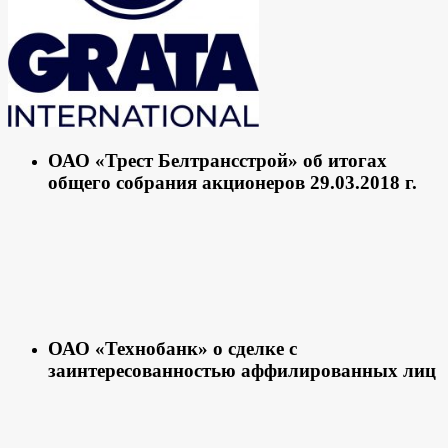
ОАО «Трест Белтрансстрой» об итогах
общего собрания акционеров 29.03.2018 г.
ОАО «Технобанк» о сделке с
заинтересованностью аффилированных лиц